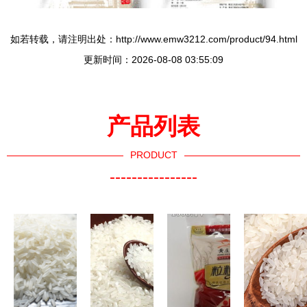
如若转载，请注明出处：http://www.emw3212.com/product/94.html
更新时间：2026-08-08 03:55:09
产品列表
PRODUCT
----------------