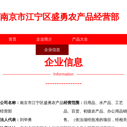
南京市江宁区盛勇农产品经营部
首页
企业简介
产品大全
联系我们
企业信息
访客留言
企业信息
Information
----------------
公司名称：
南京市江宁区盛勇农产品
经营范围：
日用品、水产品、工艺
经营部
品、百货、初级农产品、办公用品销
法人代表：
刘华勇
售。（依法须经批准的项目，经相关