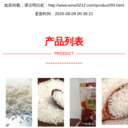
如若转载，请注明出处：http://www.emw3212.com/product/93.html
更新时间：2026-08-08 00:38:21
产品列表
PRODUCT
----------------