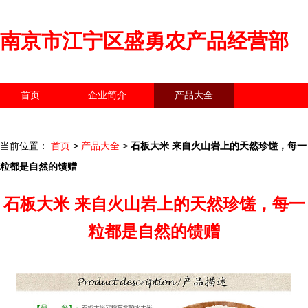
南京市江宁区盛勇农产品经营部
首页
企业简介
产品大全
联系我们
企业信息
访客留言
当前位置：
首页
>
产品大全
>
石板大米 来自火山岩上的天然珍馐，每一
粒都是自然的馈赠
石板大米 来自火山岩上的天然珍馐，每一
粒都是自然的馈赠